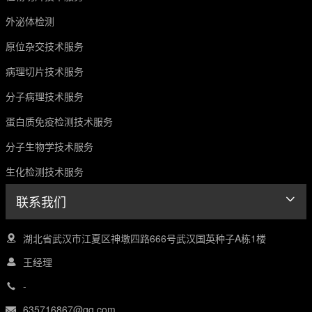
外泌体检测
原位杂交技术服务
病理切片技术服务
分子病理技术服务
蛋白质免疫检测技术服务
分子生物学技术服务
生化检测技术服务
联系我们
湖北省武汉市江夏区神墩四路666号武汉国英种子A栋1楼
王经理
-
635716867@qq.com