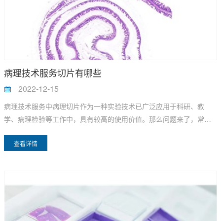
病理技术服务切片有哪些
2022-12-15
病理技术服务中病理切片作为一种实验技术已广泛应用于科研、教
学、病理检验等工作中，具有较高的使用价值。那么问题来了，常见
的病理切片有哪些呢？跟着科锐诺一起来了解一下吧。
查看详情