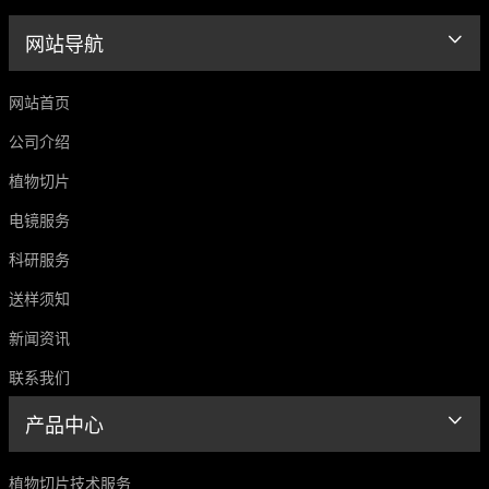
网站导航
网站首页
公司介绍
植物切片
电镜服务
科研服务
送样须知
新闻资讯
联系我们
产品中心
植物切片技术服务