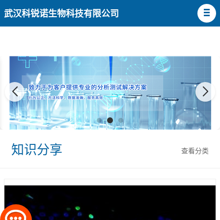
武汉科锐诺生物科技有限公司
知识分享
查看分类