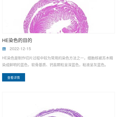
HE染色的目的
2022-12-15
HE染色是制作切片过程中较为常用的染色方法之一，细胞核被苏木精
染成鲜明的蓝色，软骨基质、钙盐颗粒呈深蓝色，粘液呈灰蓝色。
查看详情