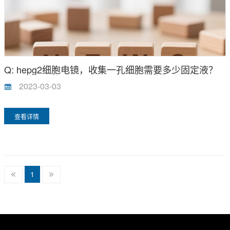
Q: hepg2细胞电镜，收集一孔细胞需要多少固定液？
2023-03-03
查看详情
1