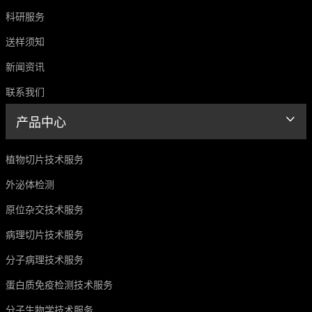
科研服务
送样须知
新闻资讯
联系我们
产品中心
植物切片技术服务
外泌体检测
原位杂交技术服务
病理切片技术服务
分子病理技术服务
蛋白质免疫检测技术服务
分子生物学技术服务