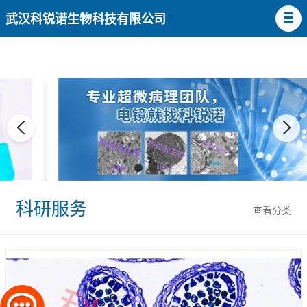
武汉科锐诺生物科技有限公司
科研服务
查看分类